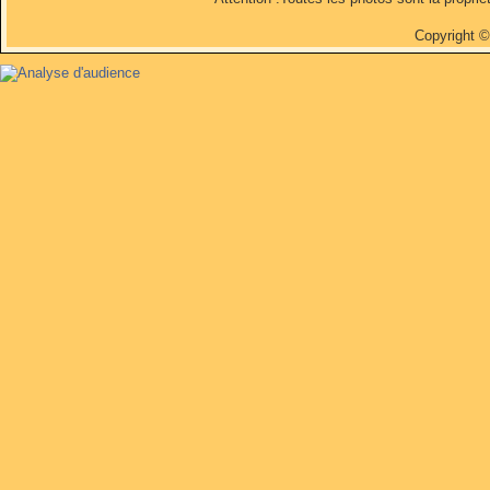
Copyright 