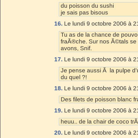
du poisson du sushi
je sais pas bisous
16.
Le lundi 9 octobre 2006 à 2
Tu as de la chance de pouvoi
fraÃ®che. Sur nos Ã©tals se
avons, Snif.
17.
Le lundi 9 octobre 2006 à 2
Je pense aussi Ã la pulpe d'u
du quel ?!
18.
Le lundi 9 octobre 2006 à 2
Des filets de poisson blanc
19.
Le lundi 9 octobre 2006 à 2
heuu.. de la chair de coco trÃ
20.
Le lundi 9 octobre 2006 à 2