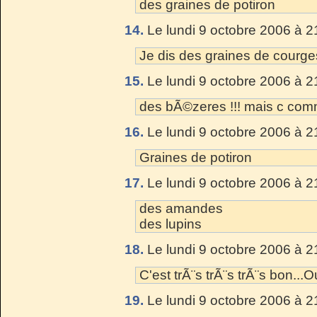
des graines de potiron
14.
Le lundi 9 octobre 2006 à 2
Je dis des graines de courge
15.
Le lundi 9 octobre 2006 à 2
des bÃ©zeres !!! mais c comm
16.
Le lundi 9 octobre 2006 à 2
Graines de potiron
17.
Le lundi 9 octobre 2006 à 2
des amandes
des lupins
18.
Le lundi 9 octobre 2006 à 2
C'est trÃ¨s trÃ¨s trÃ¨s bon...Ou
19.
Le lundi 9 octobre 2006 à 2