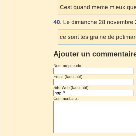
Cest quand meme mieux que
40.
Le dimanche 28 novembre 2
ce sont tes graine de potimar
Ajouter un commentair
Nom ou pseudo :
Email (facultatif) :
Site Web (facultatif) :
Commentaire :