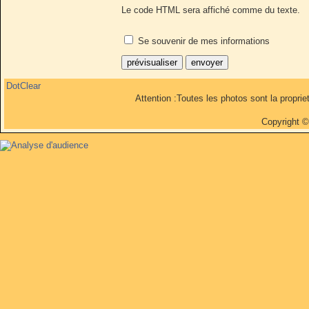
Le code HTML sera affiché comme du texte.
Se souvenir de mes informations
DotClear
Attention :Toutes les photos sont la propri
Copyright 