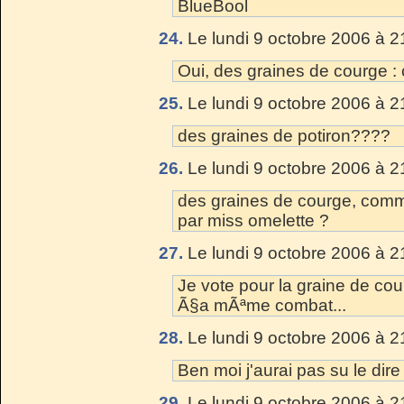
BlueBool
24.
Le lundi 9 octobre 2006 à 2
Oui, des graines de courge :
25.
Le lundi 9 octobre 2006 à 2
des graines de potiron????
26.
Le lundi 9 octobre 2006 à 2
des graines de courge, com
par miss omelette ?
27.
Le lundi 9 octobre 2006 à 2
Je vote pour la graine de cou
Ã§a mÃªme combat...
28.
Le lundi 9 octobre 2006 à 2
Ben moi j'aurai pas su le dire 
29.
Le lundi 9 octobre 2006 à 2