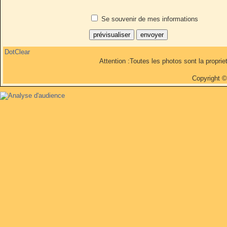
Se souvenir de mes informations
DotClear
Attention :Toutes les photos sont la propri
Copyright 