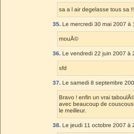
sa a l air degelasse tous sa !!!!!
35.
Le mercredi 30 mai 2007 à 
mouÃ©
36.
Le vendredi 22 juin 2007 à 
sfd
37.
Le samedi 8 septembre 200
Bravo ! enfin un vrai taboul
avec beaucoup de couscous. 
le meilleur.
38.
Le jeudi 11 octobre 2007 à 