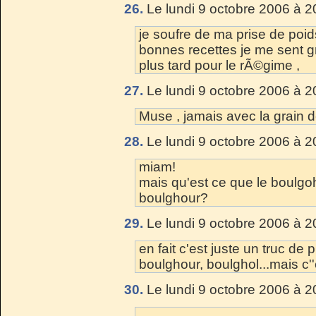
26.
Le lundi 9 octobre 2006 à 2
je soufre de ma prise de poid
bonnes recettes je me sent gr
plus tard pour le rÃ©gime ,
27.
Le lundi 9 octobre 2006 à 2
Muse , jamais avec la grain 
28.
Le lundi 9 octobre 2006 à 2
miam!
mais qu'est ce que le boulgo
boulghour?
29.
Le lundi 9 octobre 2006 à 2
en fait c'est juste un truc de
boulghour, boulghol...mais c
30.
Le lundi 9 octobre 2006 à 2