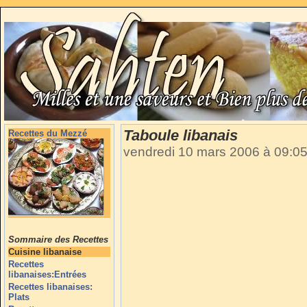
Taboule libanais
Recettes du Mezzé
vendredi 10 mars 2006 à 09:0
Sommaire des Recettes
Cuisine libanaise
Recettes
libanaises:Entrées
Recettes libanaises:
Plats