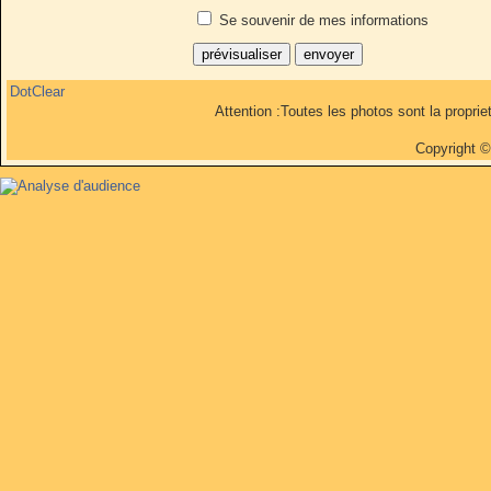
Se souvenir de mes informations
DotClear
Attention :Toutes les photos sont la propri
Copyright 