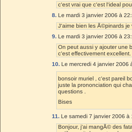
c'est vrai que c'est l'ideal po
8.
Le mardi 3 janvier 2006 à 22
J'aime bien les Ã©pinards je v
9.
Le mardi 3 janvier 2006 à 23
On peut aussi y ajouter une 
c'est effectivement excellent.
10.
Le mercredi 4 janvier 2006 
bonsoir muriel , c'est pareil 
juste la prononciation qui cha
questions .
Bises
11.
Le samedi 7 janvier 2006 à 
Bonjour, j'ai mangÃ© des fat