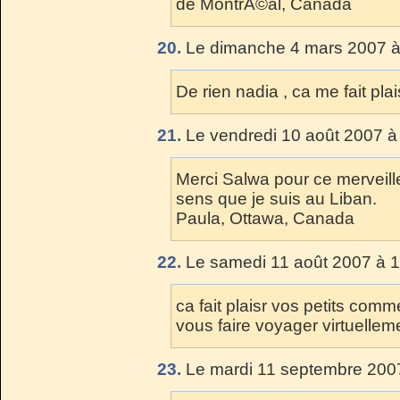
de MontrÃ©al, Canada
20.
Le dimanche 4 mars 2007 à
De rien nadia , ca me fait plai
21.
Le vendredi 10 août 2007 à
Merci Salwa pour ce merveille
sens que je suis au Liban.
Paula, Ottawa, Canada
22.
Le samedi 11 août 2007 à 1
ca fait plaisr vos petits comm
vous faire voyager virtuelle
23.
Le mardi 11 septembre 2007