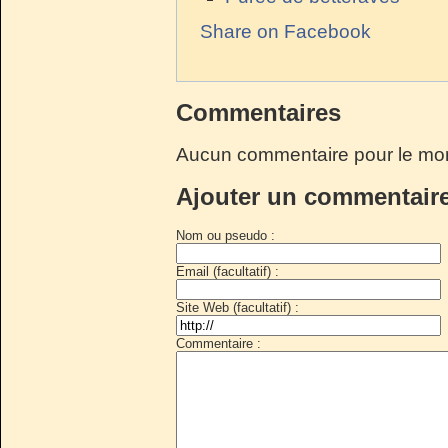
Share on Facebook
Commentaires
Aucun commentaire pour le mo
Ajouter un commentair
Nom ou pseudo :
Email (facultatif) :
Site Web (facultatif) :
Commentaire :