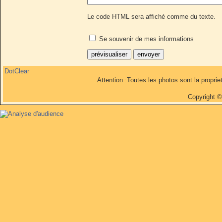
Le code HTML sera affiché comme du texte.
Se souvenir de mes informations
DotClear
Attention :Toutes les photos sont la propri
Copyright 