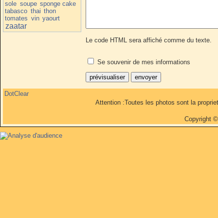
sole
soupe
sponge cake
tabasco
thai
thon
tomates
vin
yaourt
zaatar
Le code HTML sera affiché comme du texte.
Se souvenir de mes informations
DotClear
Attention :Toutes les photos sont la propri
Copyright 