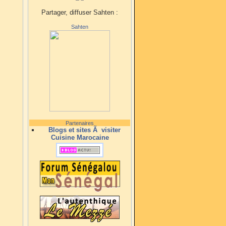
Partager, diffuser Sahten :
Sahten
Partenaires
Blogs et sites Ã visiter
Cuisine Marocaine