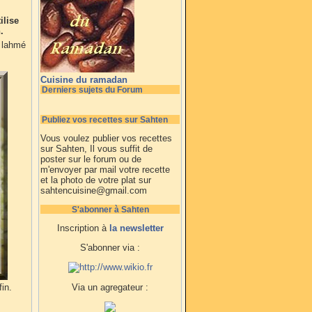
ilise
.
 lahmé
Cuisine du ramadan
Derniers sujets du Forum
Publiez vos recettes sur Sahten
Vous voulez publier vos recettes
sur Sahten, Il vous suffit de
poster sur le forum ou de
m'envoyer par mail votre recette
et la photo de votre plat sur
sahtencuisine@gmail.com
S'abonner à Sahten
Inscription à
la newsletter
S'abonner via :
in.
Via un agregateur :