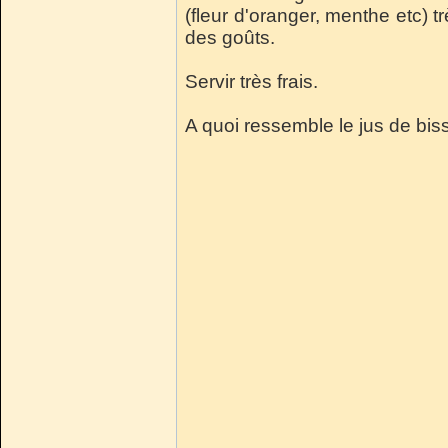
(fleur d'oranger, menthe etc) 
des goûts.
Servir très frais.
A quoi ressemble le jus de bis