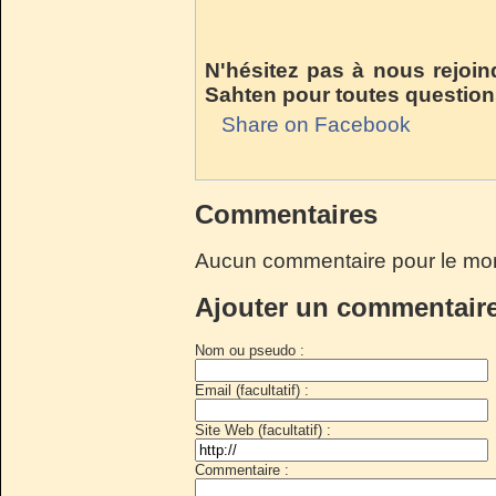
N'hésitez pas à nous rejoin
Sahten pour toutes questio
Share on Facebook
Commentaires
Aucun commentaire pour le mo
Ajouter un commentair
Nom ou pseudo :
Email (facultatif) :
Site Web (facultatif) :
Commentaire :