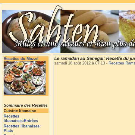
Le ramadan au Senegal: Recette du ju
Recettes du Mezzé
samedi 18 août 2012 à 07:13
-
Recettes Ram
Sommaire des Recettes
Cuisine libanaise
Recettes
libanaises:Entrées
Recettes libanaises:
Plats