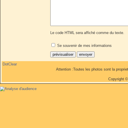
Le code HTML sera affiché comme du texte.
Se souvenir de mes informations
DotClear
Attention :Toutes les photos sont la propri
Copyright 