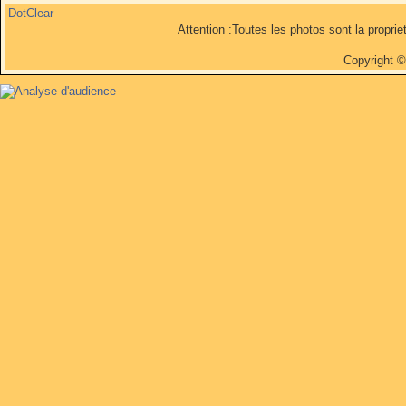
DotClear
Attention :Toutes les photos sont la propri
Copyright 