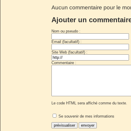
Aucun commentaire pour le mo
Ajouter un commentair
Nom ou pseudo :
Email (facultatif) :
Site Web (facultatif) :
Commentaire :
Le code HTML sera affiché comme du texte.
Se souvenir de mes informations