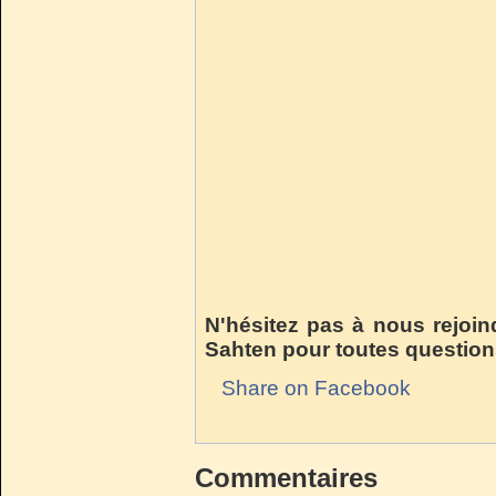
N'hésitez pas à nous rejoin
Sahten pour toutes questio
Share on Facebook
Commentaires