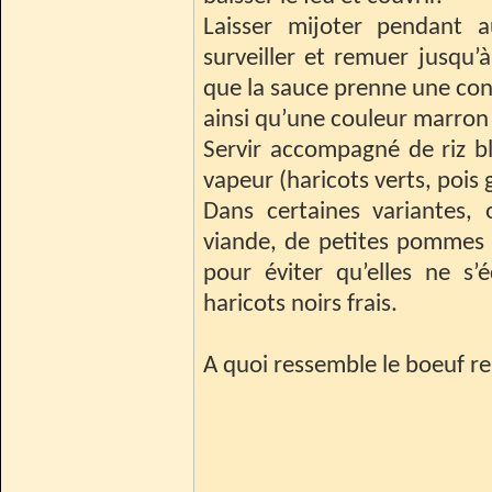
Laisser mijoter pendant 
surveiller et remuer jusqu’
que la sauce prenne une con
ainsi qu’une couleur marron
Servir accompagné de riz b
vapeur (haricots verts, poi
Dans certaines variantes, 
viande, de petites pommes 
pour éviter qu’elles ne s
haricots noirs frais.
A quoi ressemble le boeuf r