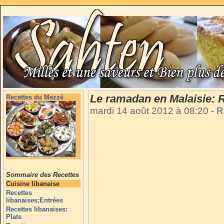
Le ramadan en Malaisie: 
Recettes du Mezzé
mardi 14 août 2012 à 08:20
-
R
Sommaire des Recettes
Cuisine libanaise
Recettes
libanaises:Entrées
Recettes libanaises:
Plats