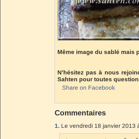
Même image du sablé mais pr
N'hésitez pas à nous rejoin
Sahten pour toutes questio
Share on Facebook
Commentaires
1.
Le vendredi 18 janvier 2013 