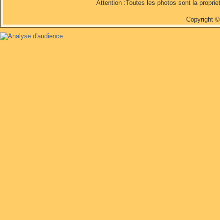
Attention :Toutes les photos sont la propri
Copyright 