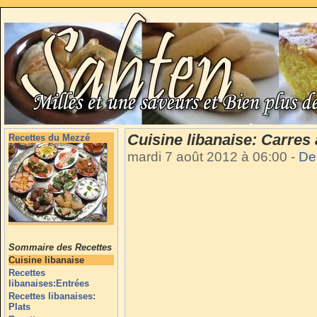
Cuisine libanaise: Carres
Recettes du Mezzé
mardi 7 août 2012 à 06:00
-
De
Sommaire des Recettes
Cuisine libanaise
Recettes
libanaises:Entrées
Recettes libanaises:
Plats