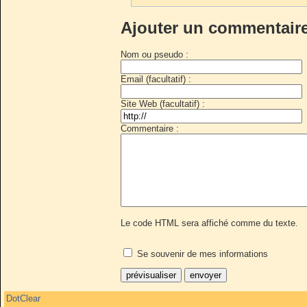
Ajouter un commentair
Nom ou pseudo :
Email (facultatif) :
Site Web (facultatif) :
Commentaire :
Le code HTML sera affiché comme du texte.
Se souvenir de mes informations
DotClear