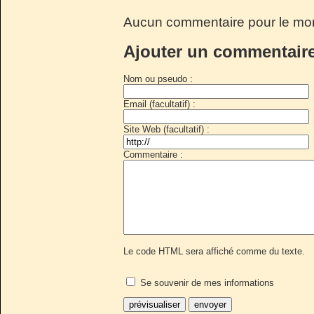
Aucun commentaire pour le mo
Ajouter un commentair
Nom ou pseudo :
Email (facultatif) :
Site Web (facultatif) :
Commentaire :
Le code HTML sera affiché comme du texte.
Se souvenir de mes informations