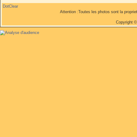
DotClear
Attention :Toutes les photos sont la propri
Copyright 