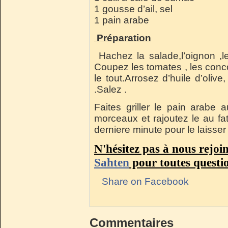
1 gousse d’ail, sel
1 pain arabe
Préparation
Hachez la salade,l’oignon ,le 
Coupez les tomates , les conc
le tout.Arrosez d’huile d’olive,
.Salez .
Faites griller le pain arabe 
morceaux et rajoutez le au fa
derniere minute pour le laisser
N'hésitez pas à nous rejoi
Sahten
pour toutes questi
Share on Facebook
Commentaires