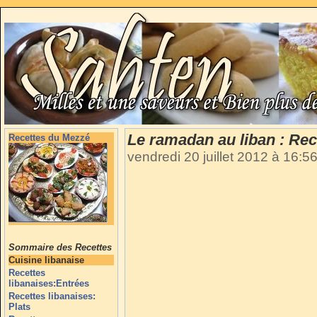
Le ramadan au liban : Rec
Recettes du Mezzé
vendredi 20 juillet 2012 à 16:5
Sommaire des Recettes
Cuisine libanaise
Recettes
libanaises:Entrées
Recettes libanaises:
Plats