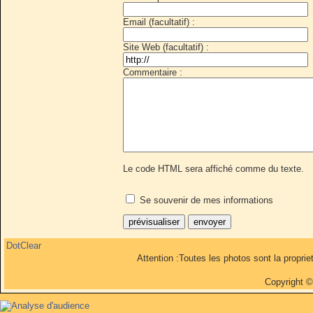
Email (facultatif) :
Site Web (facultatif) :
Commentaire :
Le code HTML sera affiché comme du texte.
Se souvenir de mes informations
DotClear
Attention :Toutes les photos sont la propri
Copyright 