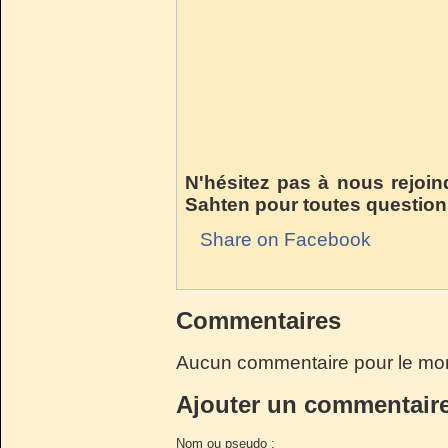
N'hésitez pas à nous rejoin
Sahten pour toutes question
Share on Facebook
Commentaires
Aucun commentaire pour le mo
Ajouter un commentair
Nom ou pseudo :