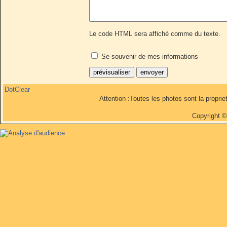
Le code HTML sera affiché comme du texte.
Se souvenir de mes informations
DotClear
Attention :Toutes les photos sont la propri
Copyright 