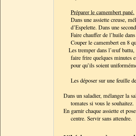
Préparer le camembert pané.
Dans une assiette creuse, mél
d’Espelette. Dans une seconde
Faire chauffer de l’huile dans
Couper le camembert en 8 qu
Les tremper dans l’œuf battu, pu
faire frire quelques minutes 
pour qu’ils soient uniformém
Les déposer sur une feuille de
Dans un saladier, mélanger la sal
tomates si vous le souhaitez.
En garnir chaque assiette et pos
centre
. Servir sans attendre.