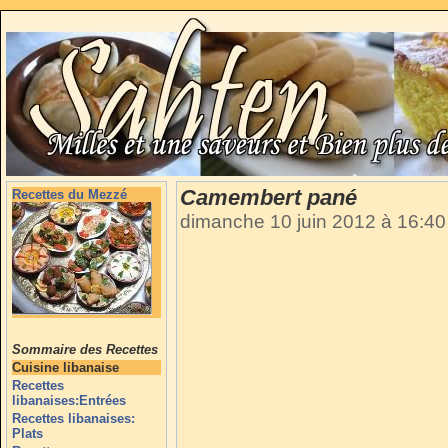
Camembert pané
Recettes du Mezzé
dimanche 10 juin 2012 à 16:4
Sommaire des Recettes
Cuisine libanaise
Recettes
libanaises:Entrées
Recettes libanaises:
Plats