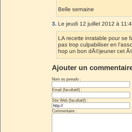
Belle semaine
3.
Le jeudi 12 juillet 2012 à 11:
LA recette inratable pour se f
pas trop culpabiliser en l'as
hop un bon dÃ©jeuner cet 
Ajouter un commentair
Nom ou pseudo :
Email (facultatif) :
Site Web (facultatif) :
Commentaire :