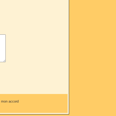
ns mon accord