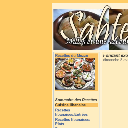
Fondant exo
Recettes du Mezzé
dimanche 8 avr
Sommaire des Recettes
Cuisine libanaise
Recettes
libanaises:Entrées
Recettes libanaises:
Plats