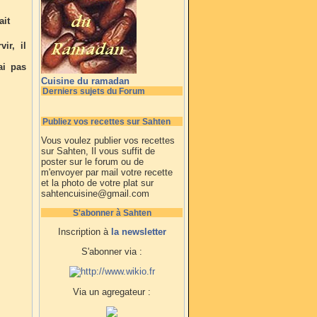
ait
ir, il
ai pas
Cuisine du ramadan
Derniers sujets du Forum
Publiez vos recettes sur Sahten
Vous voulez publier vos recettes
sur Sahten, Il vous suffit de
poster sur le forum ou de
m'envoyer par mail votre recette
et la photo de votre plat sur
sahtencuisine@gmail.com
S'abonner à Sahten
Inscription à
la newsletter
S'abonner via :
Via un agregateur :