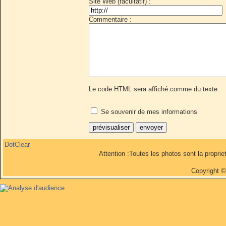
Site Web (facultatif) :
Commentaire :
Le code HTML sera affiché comme du texte.
Se souvenir de mes informations
DotClear
Attention :Toutes les photos sont la propri
Copyright 