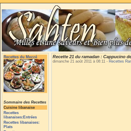
Recette 21 du ramadan : Cappucino de 
Recettes du Mezzé
dimanche 21 août 2011 à 08:11
-
Recettes R
Sommaire des Recettes
Cuisine libanaise
Recettes
libanaises:Entrées
Recettes libanaises:
Plats