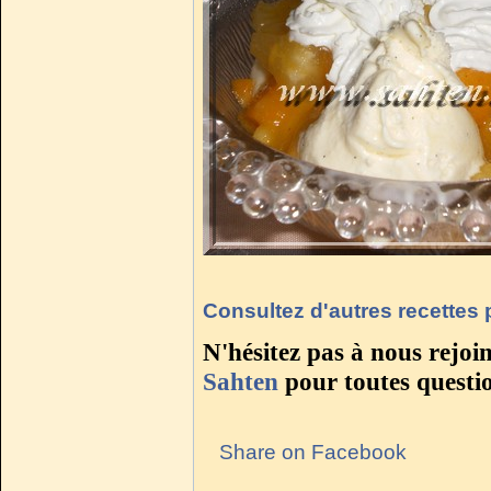
Consultez d'autres recettes
N'hésitez pas à nous rejoi
Sahten
pour toutes questi
Share on Facebook