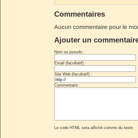
Commentaires
Aucun commentaire pour le mo
Ajouter un commentair
Nom ou pseudo :
Email (facultatif) :
Site Web (facultatif) :
Commentaire :
Le code HTML sera affiché comme du texte.