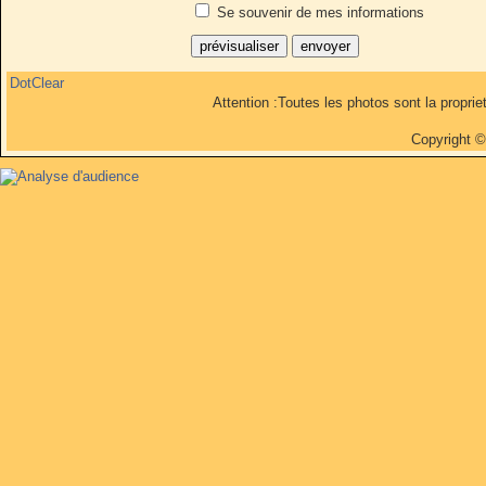
Se souvenir de mes informations
DotClear
Attention :Toutes les photos sont la propri
Copyright 