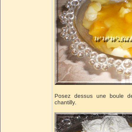
Posez dessus une boule de
chantilly.