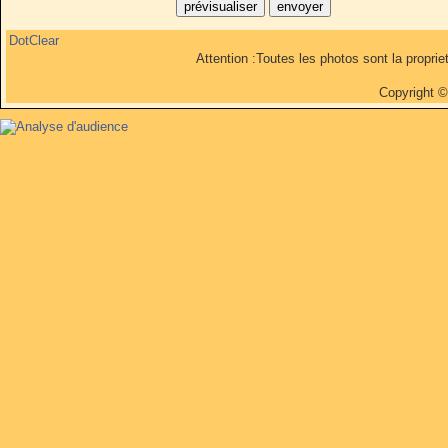
DotClear
Attention :Toutes les photos sont la propri
Copyright 