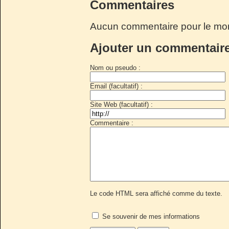
Commentaires
Aucun commentaire pour le mo
Ajouter un commentair
Nom ou pseudo :
Email (facultatif) :
Site Web (facultatif) :
Commentaire :
Le code HTML sera affiché comme du texte.
Se souvenir de mes informations