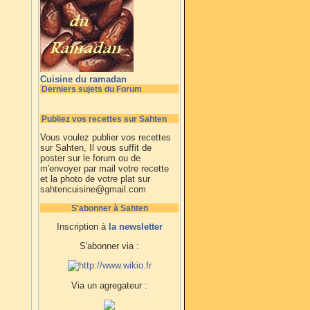
Cuisine du ramadan
Derniers sujets du Forum
Publiez vos recettes sur Sahten
Vous voulez publier vos recettes
sur Sahten, Il vous suffit de
poster sur le forum ou de
m'envoyer par mail votre recette
et la photo de votre plat sur
sahtencuisine@gmail.com
S'abonner à Sahten
Inscription à
la newsletter
S'abonner via :
Via un agregateur :