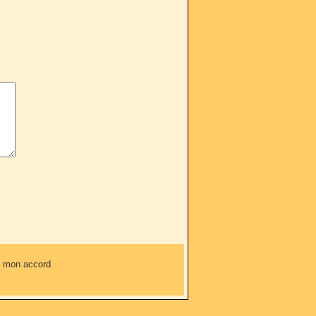
ns mon accord