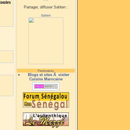
outes
Partager, diffuser Sahten :
Sahten
Partenaires
Blogs et sites Ã visiter
Cuisine Marocaine