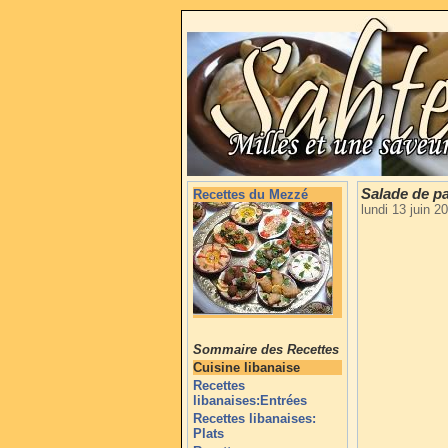
Salade de pa
Recettes du Mezzé
lundi 13 juin 
Sommaire des Recettes
Cuisine libanaise
Recettes
libanaises:Entrées
Recettes libanaises:
Plats