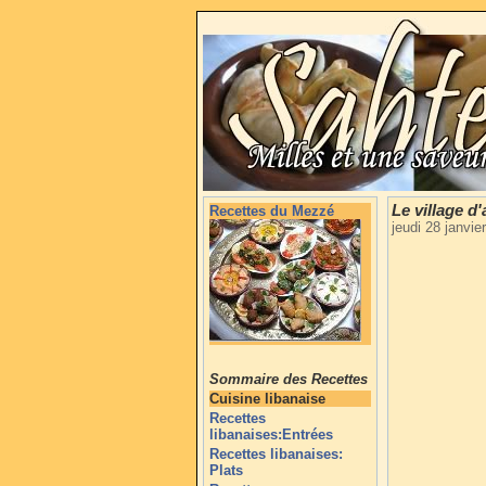
Le village d
Recettes du Mezzé
jeudi 28 janvi
Sommaire des Recettes
Cuisine libanaise
Recettes
libanaises:Entrées
Recettes libanaises:
Plats