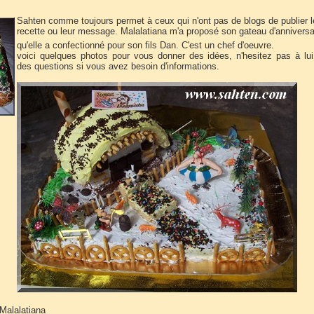
Sahten comme toujours permet à ceux qui n'ont pas de blogs de publier l
recette ou leur message. Malalatiana m'a proposé son gateau d'anniversa
qu'elle a confectionné pour son fils Dan. C'est un chef d'oeuvre.
voici quelques photos pour vous donner des idées, n'hesitez pas à lu
des questions si vous avez besoin d'informations.
 Malalatiana