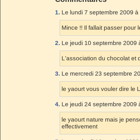
1.
Le lundi 7 septembre 2009 à
Mince !! Il fallait passer pour 
2.
Le jeudi 10 septembre 2009 
L'association du chocolat et d
3.
Le mercredi 23 septembre 20
le yaourt vous vouler dire le 
4.
Le jeudi 24 septembre 2009 
le yaourt nature mais je pen
effectivement