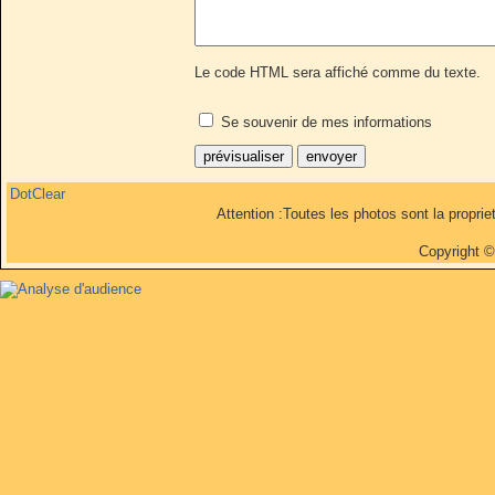
Le code HTML sera affiché comme du texte.
Se souvenir de mes informations
DotClear
Attention :Toutes les photos sont la propri
Copyright 