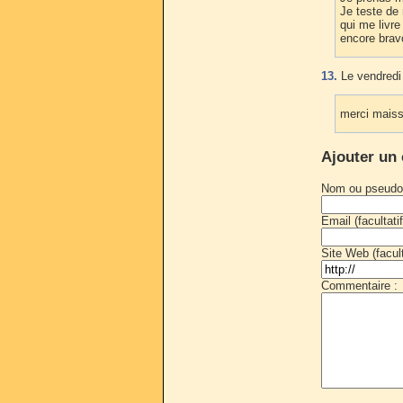
Je teste de
qui me livre
encore brav
13.
Le vendredi
merci maiss
Ajouter un
Nom ou pseudo
Email (facultatif
Site Web (faculta
Commentaire :