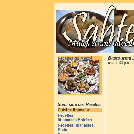
Bastourma l
Recettes du Mezzé
mardi 30 juin 
Sommaire des Recettes
Cuisine libanaise
Recettes
libanaises:Entrées
Recettes libanaises:
Plats