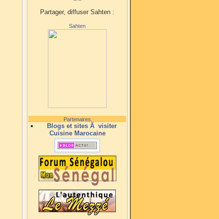
Partager, diffuser Sahten :
Sahten
Partenaires
Blogs et sites Ã visiter
Cuisine Marocaine