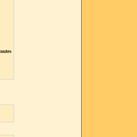
outes