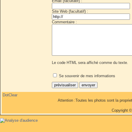
Email (facultatif) :
Site Web (facultatif) :
Commentaire :
Le code HTML sera affiché comme du texte.
Se souvenir de mes informations
DotClear
Attention :Toutes les photos sont la propri
Copyright 