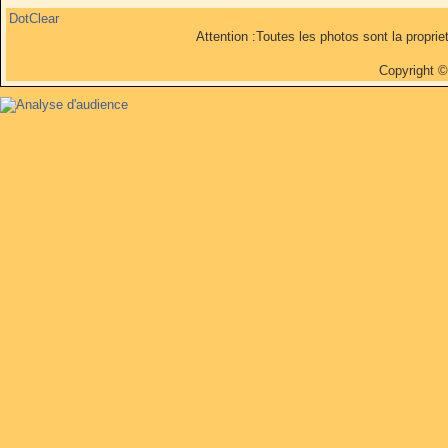
DotClear
Attention :Toutes les photos sont la propri
Copyright 