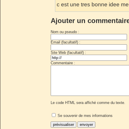
c est une tres bonne idee me
Ajouter un commentair
Nom ou pseudo :
Email (facultatif) :
Site Web (facultatif) :
Commentaire :
Le code HTML sera affiché comme du texte.
Se souvenir de mes informations