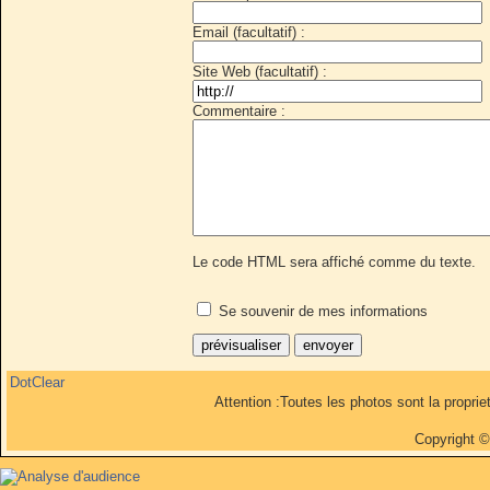
Email (facultatif) :
Site Web (facultatif) :
Commentaire :
Le code HTML sera affiché comme du texte.
Se souvenir de mes informations
DotClear
Attention :Toutes les photos sont la propri
Copyright 