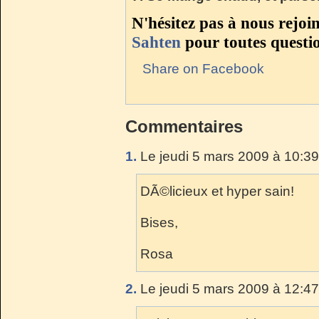
N'hésitez pas à nous rejoi
Sahten
pour toutes questi
Share on Facebook
Commentaires
1.
Le jeudi 5 mars 2009 à 10:39
DÃ©licieux et hyper sain!
Bises,
Rosa
2.
Le jeudi 5 mars 2009 à 12:47