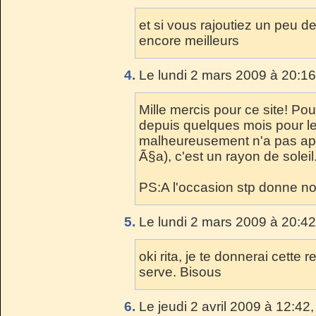
et si vous rajoutiez un peu d
encore meilleurs
4.
Le lundi 2 mars 2009 à 20:16
Mille mercis pour ce site! Po
depuis quelques mois pour le 
malheureusement n'a pas appr
Ã§a), c'est un rayon de soleil
PS:A l'occasion stp donne no
5.
Le lundi 2 mars 2009 à 20:42
oki rita, je te donnerai cette 
serve. Bisous
6.
Le jeudi 2 avril 2009 à 12:42