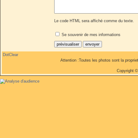
Le code HTML sera affiché comme du texte.
Se souvenir de mes informations
DotClear
Attention :Toutes les photos sont la propri
Copyright 