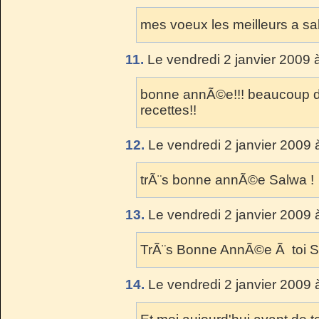
mes voeux les meilleurs a s
11.
Le vendredi 2 janvier 2009 
bonne annÃ©e!!! beaucoup de
recettes!!
12.
Le vendredi 2 janvier 2009 
trÃ¨s bonne annÃ©e Salwa !
13.
Le vendredi 2 janvier 2009 
TrÃ¨s Bonne AnnÃ©e Ã toi S
14.
Le vendredi 2 janvier 2009 