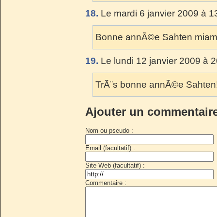
18.
Le mardi 6 janvier 2009 à 1
Bonne annÃ©e Sahten mia
19.
Le lundi 12 janvier 2009 à 
TrÃ¨s bonne annÃ©e Sahten!!!
Ajouter un commentair
Nom ou pseudo :
Email (facultatif) :
Site Web (facultatif) :
Commentaire :