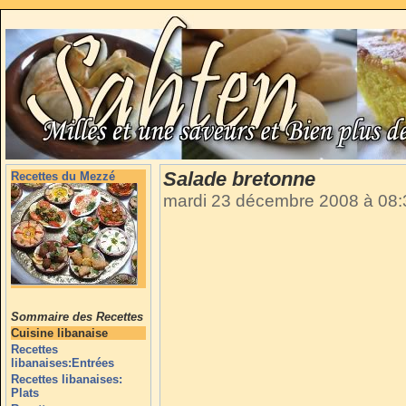
Salade bretonne
Recettes du Mezzé
mardi 23 décembre 2008 à 08
Sommaire des Recettes
Cuisine libanaise
Recettes
libanaises:Entrées
Recettes libanaises:
Plats