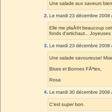
Une salade aux saveurs bien 
2.
Le mardi 23 décembre 2008 
Elle me plaÃ®t beaucoup cett
fonds d'artichaut... Joyeuses 
3.
Le mardi 23 décembre 2008 
Une salade savoureuse! Mia
Bises et Bonnes FÃªtes,
Rosa
4.
Le mardi 30 décembre 2008 
C'est super bon.