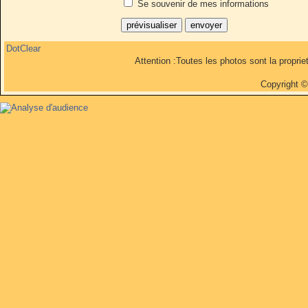
Se souvenir de mes informations
DotClear
Attention :Toutes les photos sont la propri
Copyright 