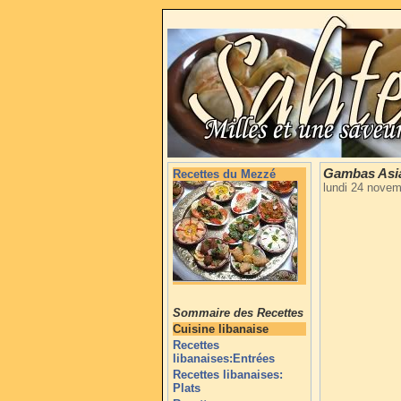
Gambas Asi
Recettes du Mezzé
lundi 24 nove
Sommaire des Recettes
Cuisine libanaise
Recettes
libanaises:Entrées
Recettes libanaises:
Plats