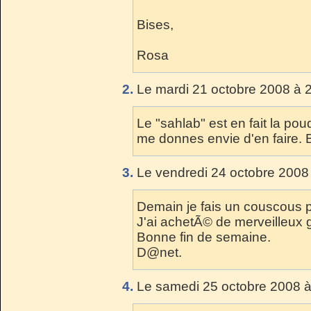
Bises,
Rosa
2.
Le mardi 21 octobre 2008 à 
Le "sahlab" est en fait la pou
me donnes envie d'en faire. 
3.
Le vendredi 24 octobre 2008
Demain je fais un couscous p
J'ai achetÃ© de merveilleux g
Bonne fin de semaine.
D@net.
4.
Le samedi 25 octobre 2008 à