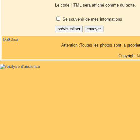
Le code HTML sera affiché comme du texte.
Se souvenir de mes informations
DotClear
Attention :Toutes les photos sont la propri
Copyright 