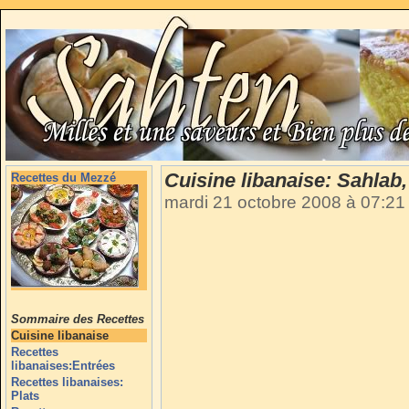
Cuisine libanaise: Sahlab
Recettes du Mezzé
mardi 21 octobre 2008 à 07:2
Sommaire des Recettes
Cuisine libanaise
Recettes
libanaises:Entrées
Recettes libanaises:
Plats