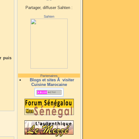
Partager, diffuser Sahten :
Sahten
r puis
Partenaires
Blogs et sites Ã visiter
Cuisine Marocaine