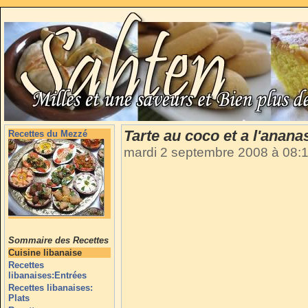
Tarte au coco et a l'anana
Recettes du Mezzé
mardi 2 septembre 2008 à 08:
Sommaire des Recettes
Cuisine libanaise
Recettes
libanaises:Entrées
Recettes libanaises:
Plats