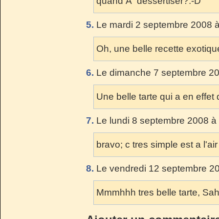
quand Ã dessertiser?:-D
5.
Le mardi 2 septembre 2008 à
Oh, une belle recette exotiqu
6.
Le dimanche 7 septembre 20
Une belle tarte qui a en effet
7.
Le lundi 8 septembre 2008 à
bravo; c tres simple est a l'ai
8.
Le vendredi 12 septembre 20
Mmmhhh tres belle tarte, Saht