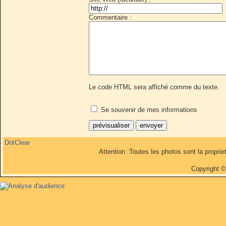
Commentaire :
Le code HTML sera affiché comme du texte.
Se souvenir de mes informations
DotClear
Attention :Toutes les photos sont la propri
Copyright 