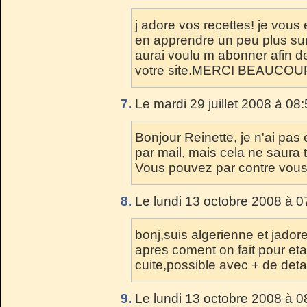
j adore vos recettes! je vous
en apprendre un peu plus sur 
aurai voulu m abonner afin de
votre site.MERCI BEAUCOU
7.
Le mardi 29 juillet 2008 à 08
Bonjour Reinette, je n'ai pas
par mail, mais cela ne saura t
Vous pouvez par contre vous a
8.
Le lundi 13 octobre 2008 à 0
bonj,suis algerienne et jador
apres coment on fait pour eta
cuite,possible avec + de detai
9.
Le lundi 13 octobre 2008 à 0