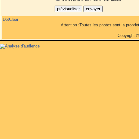
DotClear
Attention :Toutes les photos sont la propri
Copyright 