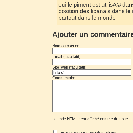
oui le piment est utilisÃ© dan
position des libanais dans le
partout dans le monde
Ajouter un commentair
Nom ou pseudo :
Email (facultatif) :
Site Web (facultatif) :
Commentaire :
Le code HTML sera affiché comme du texte.
Se souvenir de mes informations