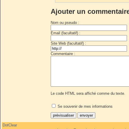
Ajouter un commentair
Nom ou pseudo :
Email (facultatif) :
Site Web (facultatif) :
Commentaire :
Le code HTML sera affiché comme du texte.
Se souvenir de mes informations
DotClear