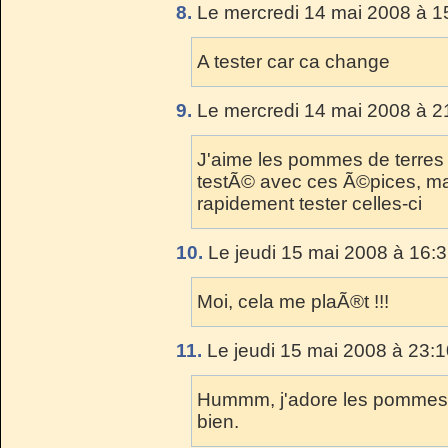
8.
Le mercredi 14 mai 2008 à 1
A tester car ca change
9.
Le mercredi 14 mai 2008 à 2
J'aime les pommes de terres 
testÃ© avec ces Ã©pices, ma
rapidement tester celles-ci
10.
Le jeudi 15 mai 2008 à 16:3
Moi, cela me plaÃ®t !!!
11.
Le jeudi 15 mai 2008 à 23:1
Hummm, j'adore les pommes de
bien.