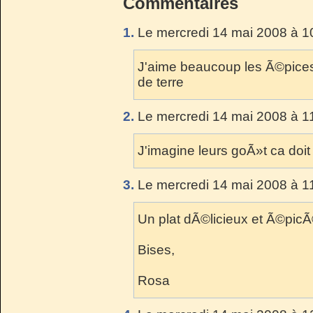
Commentaires
1.
Le mercredi 14 mai 2008 à 1
J'aime beaucoup les Ã©pic
de terre
2.
Le mercredi 14 mai 2008 à 1
J'imagine leurs goÃ»t ca doit
3.
Le mercredi 14 mai 2008 à 1
Un plat dÃ©licieux et Ã©pic
Bises,
Rosa