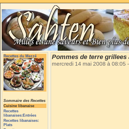
Pommes de terre grillees a
Recettes du Mezzé
mercredi 14 mai 2008 à 08:05
-
Sommaire des Recettes
Cuisine libanaise
Recettes
libanaises:Entrées
Recettes libanaises:
Plats