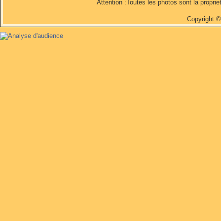
Attention :Toutes les photos sont la propri
Copyright 