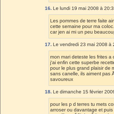
16.
Le lundi 19 mai 2008 à 20:3
Les pommes de terre faite ains
cette semaine pour ma coloc...
car jen ai mi un peu beaucoup
17.
Le vendredi 23 mai 2008 à 
mon mari deteste les frites a
j'ai enfin cette superbe recet
pour le plus grand plaisir de
sans canelle, ils aiment pas 
savoureux
18.
Le dimanche 15 février 200
pour les p d terres tu mets c
arroser ou davantage et puis