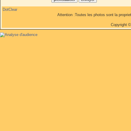
DotClear
Attention :Toutes les photos sont la propri
Copyright 