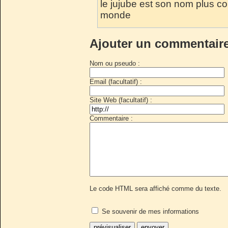
le jujube est son nom plus co
monde
Ajouter un commentair
Nom ou pseudo :
Email (facultatif) :
Site Web (facultatif) :
Commentaire :
Le code HTML sera affiché comme du texte.
Se souvenir de mes informations