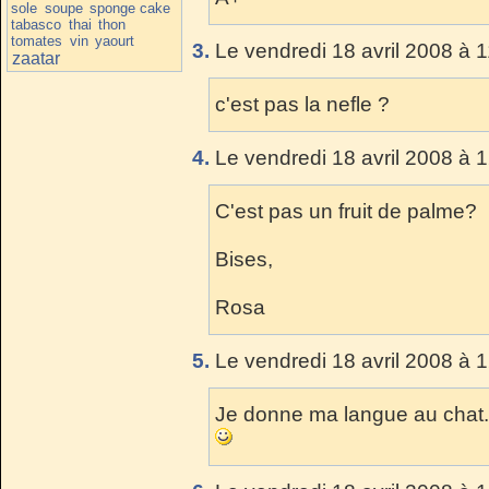
sole
soupe
sponge cake
tabasco
thai
thon
tomates
vin
yaourt
3.
Le vendredi 18 avril 2008 à 1
zaatar
c'est pas la nefle ?
4.
Le vendredi 18 avril 2008 à 
C'est pas un fruit de palme?
Bises,
Rosa
5.
Le vendredi 18 avril 2008 à 
Je donne ma langue au chat.