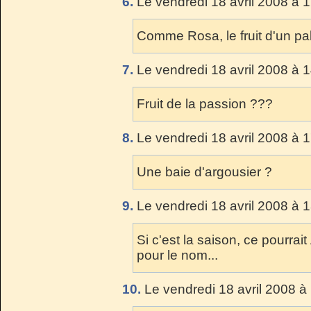
6.
Le vendredi 18 avril 2008 à 
Comme Rosa, le fruit d'un pa
7.
Le vendredi 18 avril 2008 à 
Fruit de la passion ???
8.
Le vendredi 18 avril 2008 à 
Une baie d'argousier ?
9.
Le vendredi 18 avril 2008 à 
Si c'est la saison, ce pourra
pour le nom...
10.
Le vendredi 18 avril 2008 à