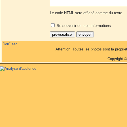
Le code HTML sera affiché comme du texte.
Se souvenir de mes informations
DotClear
Attention :Toutes les photos sont la propri
Copyright 