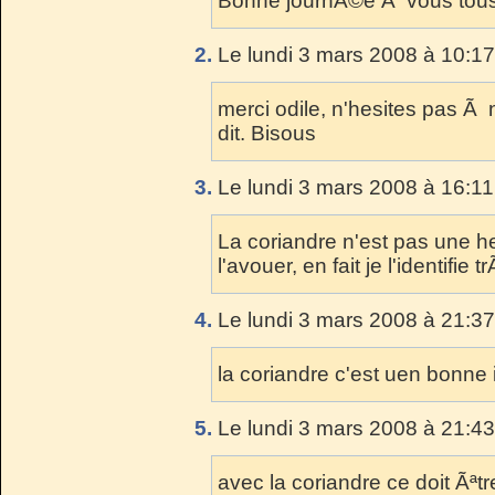
Bonne journÃ©e Ã vous tous
2.
Le lundi 3 mars 2008 à 10:17
merci odile, n'hesites pas Ã 
dit. Bisous
3.
Le lundi 3 mars 2008 à 16:11
La coriandre n'est pas une he
l'avouer, en fait je l'identifie t
4.
Le lundi 3 mars 2008 à 21:37
la coriandre c'est uen bonne 
5.
Le lundi 3 mars 2008 à 21:43
avec la coriandre ce doit Ãªt