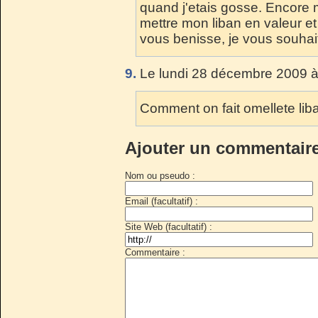
quand j'etais gosse. Encore m
mettre mon liban en valeur et
vous benisse, je vous souhai
9.
Le lundi 28 décembre 2009 à
Comment on fait omellete lib
Ajouter un commentair
Nom ou pseudo :
Email (facultatif) :
Site Web (facultatif) :
Commentaire :