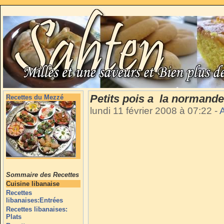
Petits pois a la normande
Recettes du Mezzé
lundi 11 février 2008 à 07:22
-
Sommaire des Recettes
Cuisine libanaise
Recettes
libanaises:Entrées
Recettes libanaises:
Plats