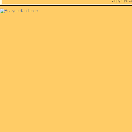
Copyright 