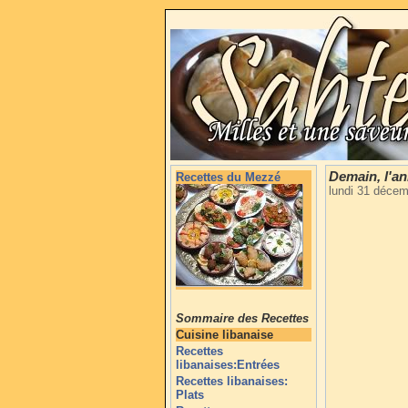
Demain, l'an
Recettes du Mezzé
lundi 31 déce
Sommaire des Recettes
Cuisine libanaise
Recettes
libanaises:Entrées
Recettes libanaises:
Plats