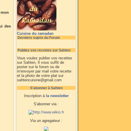
e mon
ui des
Cuisine du ramadan
Derniers sujets du Forum
Publiez vos recettes sur Sahten
Vous voulez publier vos recettes
sur Sahten, Il vous suffit de
poster sur le forum ou de
m'envoyer par mail votre recette
et la photo de votre plat sur
sahtencuisine@gmail.com
S'abonner à Sahten
Inscription à
la newsletter
S'abonner via :
Via un agregateur :