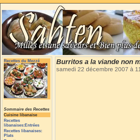
Burritos a la viande non 
Recettes du Mezzé
samedi 22 décembre 2007 à 1
Sommaire des Recettes
Cuisine libanaise
Recettes
libanaises:Entrées
Recettes libanaises:
Plats