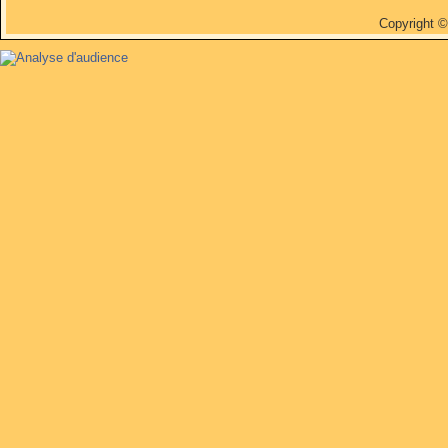
Copyright 