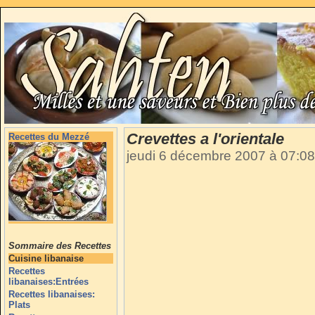
Crevettes a l'orientale
Recettes du Mezzé
jeudi 6 décembre 2007 à 07:0
Sommaire des Recettes
Cuisine libanaise
Recettes
libanaises:Entrées
Recettes libanaises:
Plats