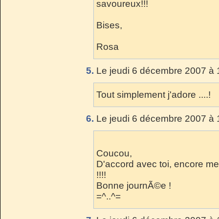
savoureux!!!
Bises,
Rosa
5.
Le jeudi 6 décembre 2007 à 
Tout simplement j'adore ....!
6.
Le jeudi 6 décembre 2007 à 
Coucou,
D'accord avec toi, encore me
!!!!
Bonne journÃ©e !
=^..^=