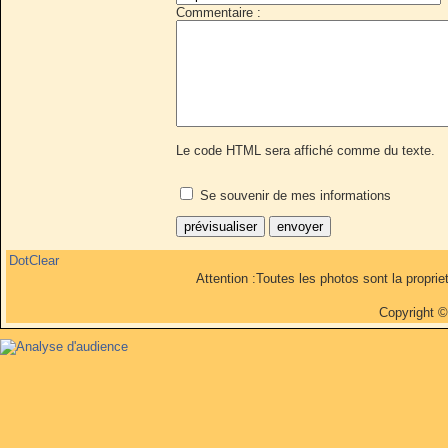
Commentaire :
Le code HTML sera affiché comme du texte.
Se souvenir de mes informations
DotClear
Attention :Toutes les photos sont la propri
Copyright 