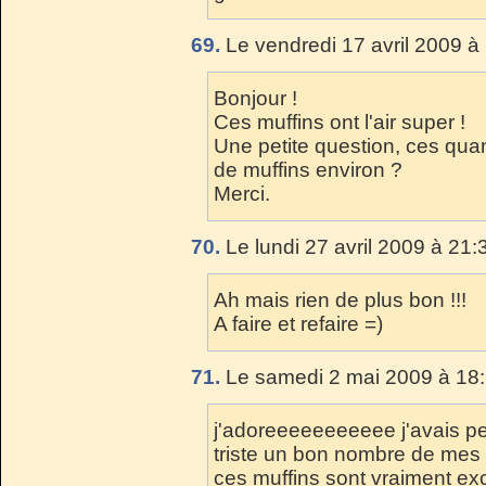
69.
Le vendredi 17 avril 2009 à
Bonjour !
Ces muffins ont l'air super !
Une petite question, ces qua
de muffins environ ?
Merci.
70.
Le lundi 27 avril 2009 à 21:
Ah mais rien de plus bon !!!
A faire et refaire =)
71.
Le samedi 2 mai 2009 à 18:
j'adoreeeeeeeeeee j'avais per
triste un bon nombre de mes a
ces muffins sont vraiment exc