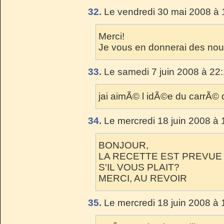
32.
Le vendredi 30 mai 2008 à 
Merci!
Je vous en donnerai des nou
33.
Le samedi 7 juin 2008 à 22:
jai aimÃ© l idÃ©e du carrÃ© 
34.
Le mercredi 18 juin 2008 à 
BONJOUR,
LA RECETTE EST PREVUE
S'IL VOUS PLAIT?
MERCI, AU REVOIR
35.
Le mercredi 18 juin 2008 à 