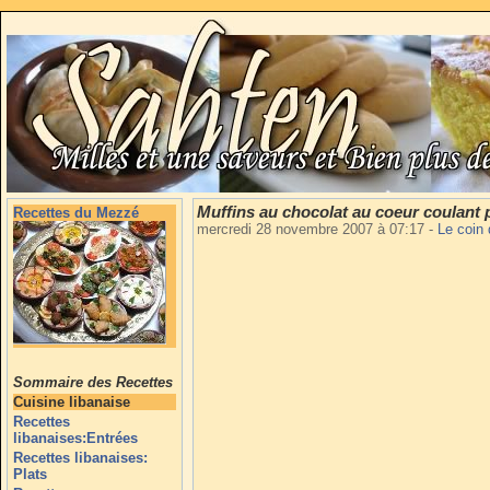
Muffins au chocolat au coeur coulant 
Recettes du Mezzé
mercredi 28 novembre 2007 à 07:17
-
Le coin
Sommaire des Recettes
Cuisine libanaise
Recettes
libanaises:Entrées
Recettes libanaises:
Plats