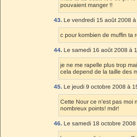
pouvaient manger !!
43.
Le vendredi 15 août 2008 à
c pour kombien de muffin ta 
44.
Le samedi 16 août 2008 à 1
je ne me rapelle plus trop mai
cela depend de la taille des
45.
Le jeudi 9 octobre 2008 à 1
Cette Nour ce n'est pas moi 
nombreux points! mdr!
46.
Le samedi 18 octobre 2008 