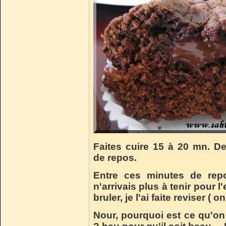
Faites cuire 15 à 20 mn. 
de repos.
Entre ces minutes de rep
n'arrivais plus à tenir pour 
bruler, je l'ai faite reviser ( 
Nour, pourquoi est ce qu'on