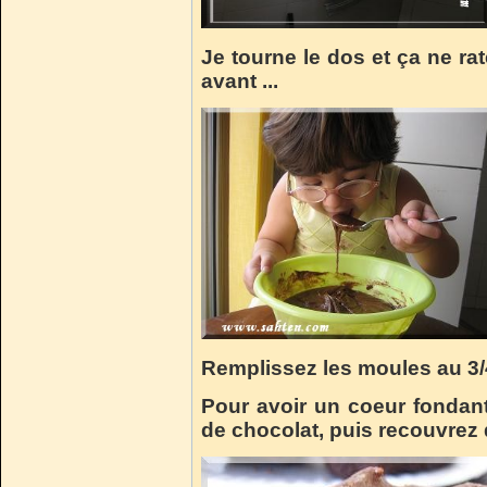
Je tourne le dos et ça ne rate
avant ...
Remplissez les moules au 3/
Pour avoir un coeur fondant
de chocolat, puis recouvrez 