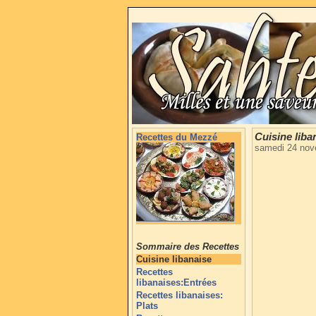
Cuisine liba
Recettes du Mezzé
samedi 24 nov
Sommaire des Recettes
Cuisine libanaise
Recettes
libanaises:Entrées
Recettes libanaises:
Plats