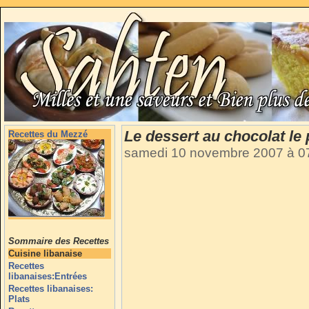
Le dessert au chocolat le
Recettes du Mezzé
samedi 10 novembre 2007 à 0
Sommaire des Recettes
Cuisine libanaise
Recettes
libanaises:Entrées
Recettes libanaises:
Plats