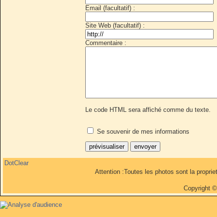
Email (facultatif) :
Site Web (facultatif) :
Commentaire :
Le code HTML sera affiché comme du texte.
Se souvenir de mes informations
DotClear
Attention :Toutes les photos sont la propri
Copyright 