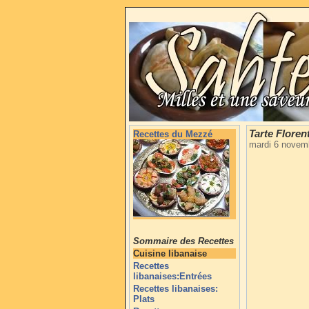
Tarte Floren
Recettes du Mezzé
mardi 6 novem
Sommaire des Recettes
Cuisine libanaise
Recettes
libanaises:Entrées
Recettes libanaises:
Plats