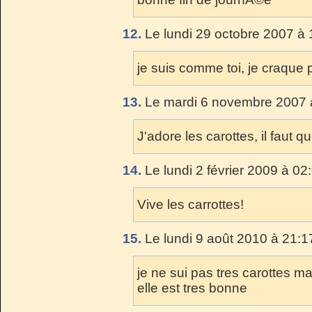
12.
Le lundi 29 octobre 2007 à 
je suis comme toi, je craque 
13.
Le mardi 6 novembre 2007 
J'adore les carottes, il faut q
14.
Le lundi 2 février 2009 à 02
Vive les carrottes!
15.
Le lundi 9 août 2010 à 21:1
je ne sui pas tres carottes ma
elle est tres bonne