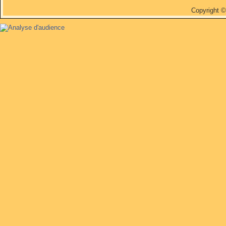
Copyright 