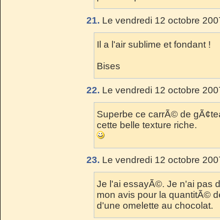
21.
Le vendredi 12 octobre 200
Il a l'air sublime et fondant !
Bises
22.
Le vendredi 12 octobre 200
Superbe ce carrÃ© de gÃ¢teau
cette belle texture riche.
23.
Le vendredi 12 octobre 200
Je l'ai essayÃ©. Je n'ai pas
mon avis pour la quantitÃ© de
d'une omelette au chocolat.