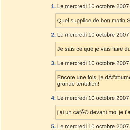
1.
Le mercredi 10 octobre 2007
Quel supplice de bon matin S
2.
Le mercredi 10 octobre 2007
Je sais ce que je vais faire du
3.
Le mercredi 10 octobre 2007
Encore une fois, je dÃ©tourn
grande tentation!
4.
Le mercredi 10 octobre 2007
j'ai un cafÃ© devant moi je t
5.
Le mercredi 10 octobre 2007