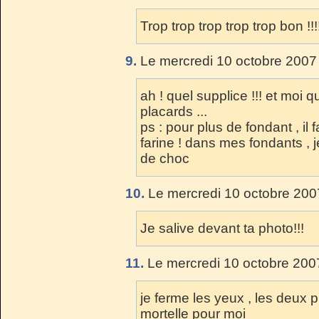
Trop trop trop trop trop bon !!!!!
9.
Le mercredi 10 octobre 2007
ah ! quel supplice !!! et moi 
placards ...
ps : pour plus de fondant , il
farine ! dans mes fondants , 
de choc
10.
Le mercredi 10 octobre 200
Je salive devant ta photo!!!
11.
Le mercredi 10 octobre 200
je ferme les yeux , les deux
mortelle pour moi