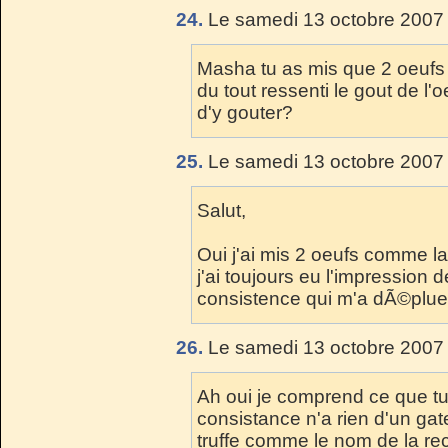
24.
Le samedi 13 octobre 2007 
Masha tu as mis que 2 oeufs 
du tout ressenti le gout de l'o
d'y gouter?
25.
Le samedi 13 octobre 2007 
Salut,
Oui j'ai mis 2 oeufs comme la r
j'ai toujours eu l'impression 
consistence qui m'a dÃ©plue
26.
Le samedi 13 octobre 2007 
Ah oui je comprend ce que tu 
consistance n'a rien d'un gat
truffe comme le nom de la rece