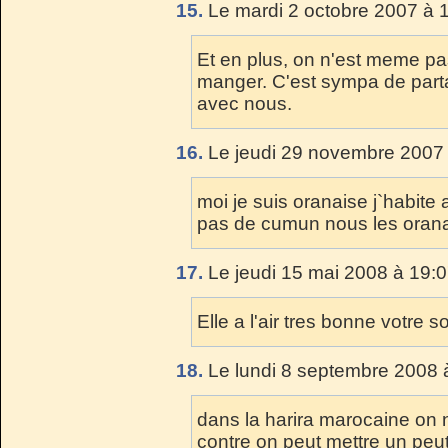
15.
Le mardi 2 octobre 2007 à 
Et en plus, on n'est meme pa
manger. C'est sympa de par
avec nous.
16.
Le jeudi 29 novembre 2007 
moi je suis oranaise j`habite 
pas de cumun nous les oranais
17.
Le jeudi 15 mai 2008 à 19:0
Elle a l'air tres bonne votre s
18.
Le lundi 8 septembre 2008 
dans la harira marocaine on 
contre on peut mettre un peut