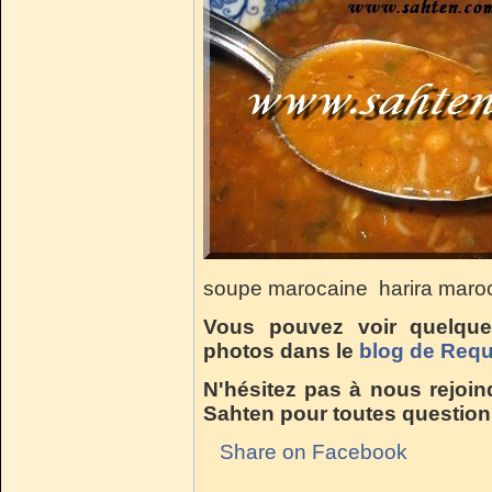
soupe marocaine harira maroc
Vous pouvez voir quelques
photos dans le
blog de Requ
N'hésitez pas à nous rejoin
Sahten pour toutes question
Share on Facebook