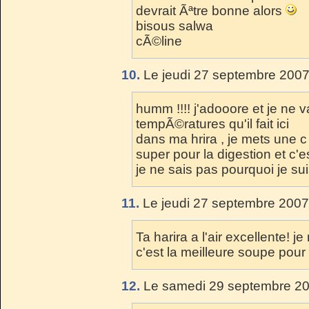
devrait Ãªtre bonne alors
bisous salwa
cÃ©line
10.
Le jeudi 27 septembre 2007
humm !!!! j'adooore et je ne v
tempÃ©ratures qu'il fait ici
dans ma hrira , je mets une c 
super pour la digestion et c
je ne sais pas pourquoi je su
11.
Le jeudi 27 septembre 2007
Ta harira a l'air excellente! 
c'est la meilleure soupe pour
12.
Le samedi 29 septembre 20