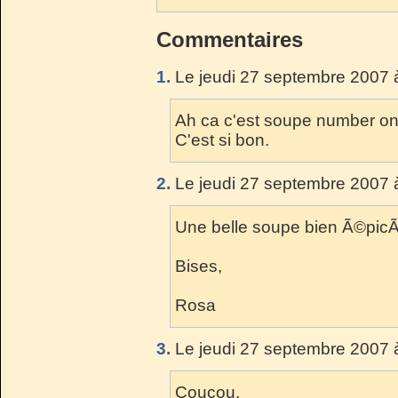
Commentaires
1.
Le jeudi 27 septembre 2007 
Ah ca c'est soupe number one
C'est si bon.
2.
Le jeudi 27 septembre 2007 
Une belle soupe bien Ã©pic
Bises,
Rosa
3.
Le jeudi 27 septembre 2007 
Coucou,