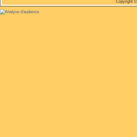
Copyright 