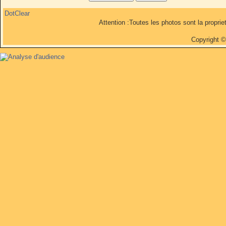
DotClear
Attention :Toutes les photos sont la propri
Copyright 