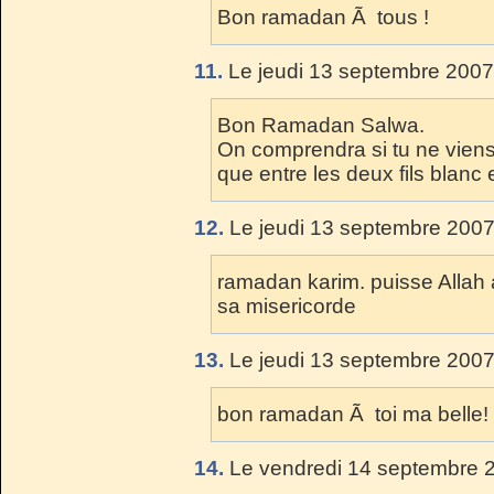
Bon ramadan Ã tous !
11.
Le jeudi 13 septembre 2007
Bon Ramadan Salwa.
On comprendra si tu ne viens
que entre les deux fils blanc e
12.
Le jeudi 13 septembre 2007
ramadan karim. puisse Allah 
sa misericorde
13.
Le jeudi 13 septembre 2007
bon ramadan Ã toi ma belle! 
14.
Le vendredi 14 septembre 2