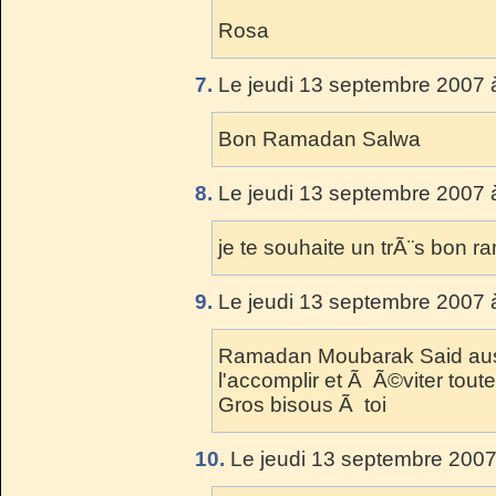
Rosa
7.
Le jeudi 13 septembre 2007 
Bon Ramadan Salwa
8.
Le jeudi 13 septembre 2007 
je te souhaite un trÃ¨s bon 
9.
Le jeudi 13 septembre 2007 
Ramadan Moubarak Said auss
l'accomplir et Ã Ã©viter toute 
Gros bisous Ã toi
10.
Le jeudi 13 septembre 2007