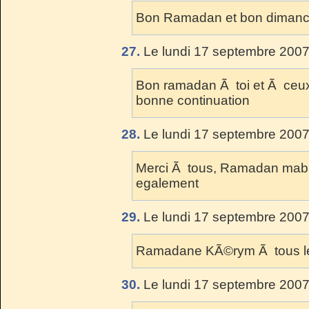
Bon Ramadan et bon dimanc
27.
Le lundi 17 septembre 2007
Bon ramadan Ã toi et Ã ceu
bonne continuation
28.
Le lundi 17 septembre 2007
Merci Ã tous, Ramadan mabr
egalement
29.
Le lundi 17 septembre 2007
Ramadane KÃ©rym Ã tous le
30.
Le lundi 17 septembre 2007