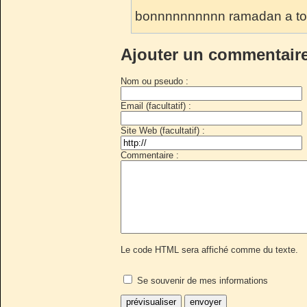
bonnnnnnnnnn ramadan a to
Ajouter un commentair
Nom ou pseudo :
Email (facultatif) :
Site Web (facultatif) :
Commentaire :
Le code HTML sera affiché comme du texte.
Se souvenir de mes informations