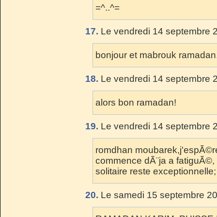
=^..^=
17.
Le vendredi 14 septembre 2
bonjour et mabrouk ramadan
18.
Le vendredi 14 septembre 2
alors bon ramadan!
19.
Le vendredi 14 septembre 2
romdhan moubarek,j'espÃ©re 
commence dÃ¨ja a fatiguÃ©
solitaire reste exceptionnelle;
20.
Le samedi 15 septembre 20