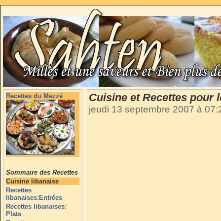
Cuisine et Recettes pour
Recettes du Mezzé
jeudi 13 septembre 2007 à 07
Sommaire des Recettes
Cuisine libanaise
Recettes
libanaises:Entrées
Recettes libanaises:
Plats